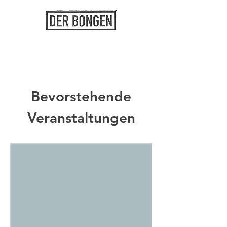
Bevorstehende
Veranstaltungen