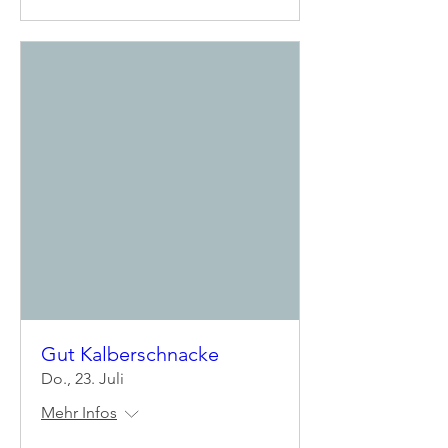
Gut Kalberschnacke
Do., 23. Juli
Mehr Infos