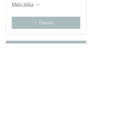
Mehr Infos
Details